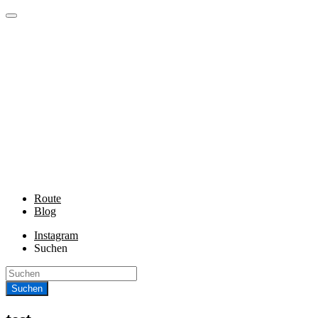
Route
Blog
Instagram
Suchen