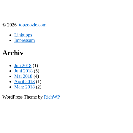
© 2026
topzoozle.com
Linktipps
Impressum
Archiv
Juli 2018
(1)
Juni 2018
(5)
Mai 2018
(4)
April 2018
(1)
März 2018
(2)
WordPress Theme by
RichWP