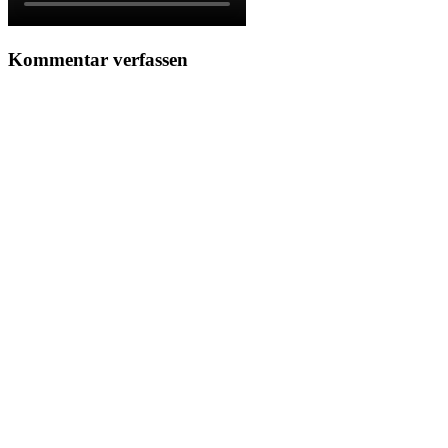
Kommentar verfassen