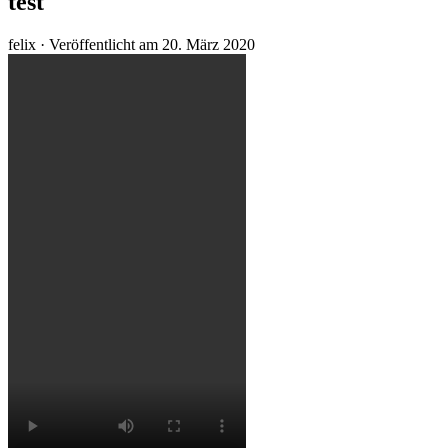
test
felix ·
Veröffentlicht am
20. März 2020