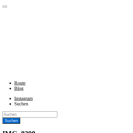
Route
Blog
Instagram
Suchen