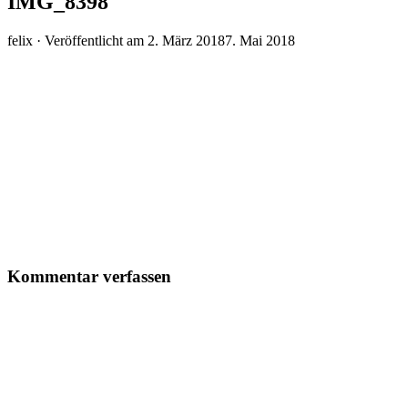
IMG_8398
felix ·
Veröffentlicht am
2. März 2018
7. Mai 2018
Kommentar verfassen