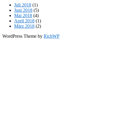
Juli 2018
(1)
Juni 2018
(5)
Mai 2018
(4)
April 2018
(1)
März 2018
(2)
WordPress Theme by
RichWP