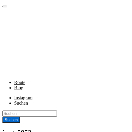
Route
Blog
Instagram
Suchen