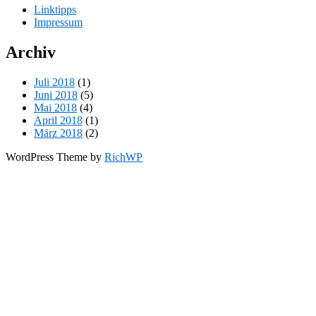
Linktipps
Impressum
Archiv
Juli 2018
(1)
Juni 2018
(5)
Mai 2018
(4)
April 2018
(1)
März 2018
(2)
WordPress Theme by
RichWP