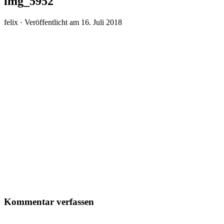
img_5952
felix ·
Veröffentlicht am
16. Juli 2018
Kommentar verfassen