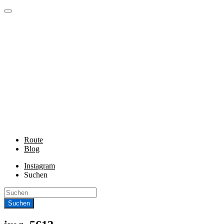
Route
Blog
Instagram
Suchen