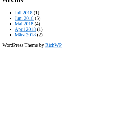
Juli 2018
(1)
Juni 2018
(5)
Mai 2018
(4)
April 2018
(1)
März 2018
(2)
WordPress Theme by
RichWP