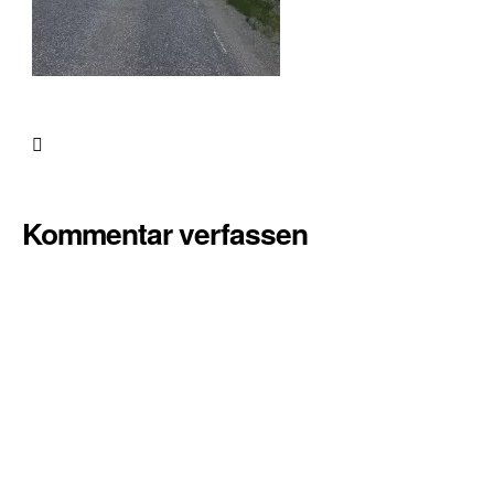
Kommentar verfassen