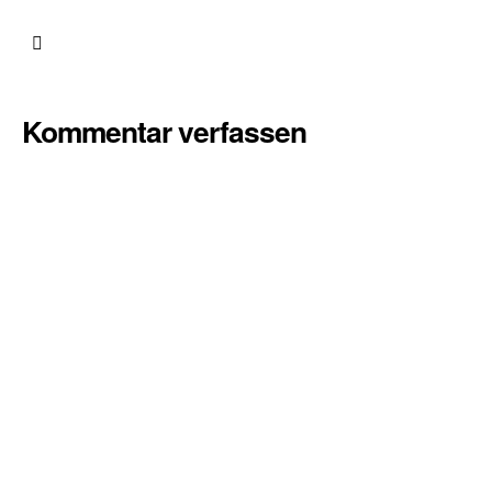
Kommentar verfassen