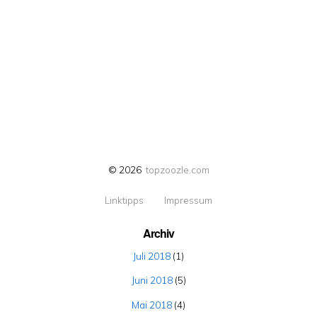
© 2026
topzoozle.com
Linktipps
Impressum
Archiv
Juli 2018
(1)
Juni 2018
(5)
Mai 2018
(4)