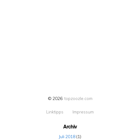
© 2026
topzoozle.com
Linktipps
Impressum
Archiv
Juli 2018
(1)