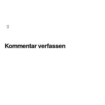
Kommentar verfassen