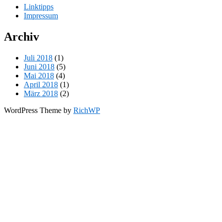
Linktipps
Impressum
Archiv
Juli 2018
(1)
Juni 2018
(5)
Mai 2018
(4)
April 2018
(1)
März 2018
(2)
WordPress Theme by
RichWP