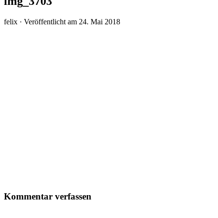
img_3703
felix ·
Veröffentlicht am
24. Mai 2018
Kommentar verfassen