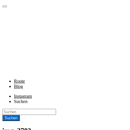
Route
Blog
Instagram
Suchen