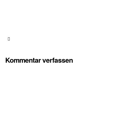
Kommentar verfassen