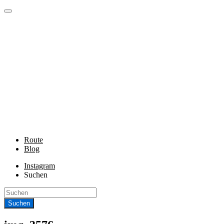
Route
Blog
Instagram
Suchen