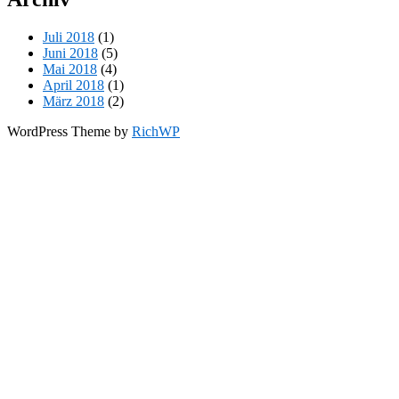
Juli 2018
(1)
Juni 2018
(5)
Mai 2018
(4)
April 2018
(1)
März 2018
(2)
WordPress Theme by
RichWP