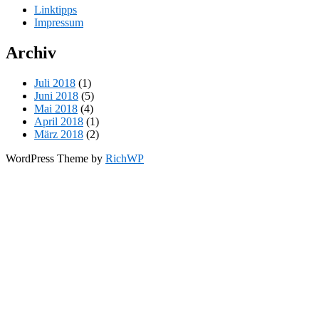
Linktipps
Impressum
Archiv
Juli 2018
(1)
Juni 2018
(5)
Mai 2018
(4)
April 2018
(1)
März 2018
(2)
WordPress Theme by
RichWP