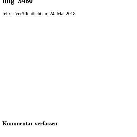
img_3480
felix ·
Veröffentlicht am
24. Mai 2018
Kommentar verfassen