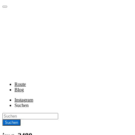
Route
Blog
Instagram
Suchen