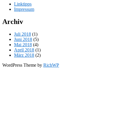
Linktipps
Impressum
Archiv
Juli 2018
(1)
Juni 2018
(5)
Mai 2018
(4)
April 2018
(1)
März 2018
(2)
WordPress Theme by
RichWP