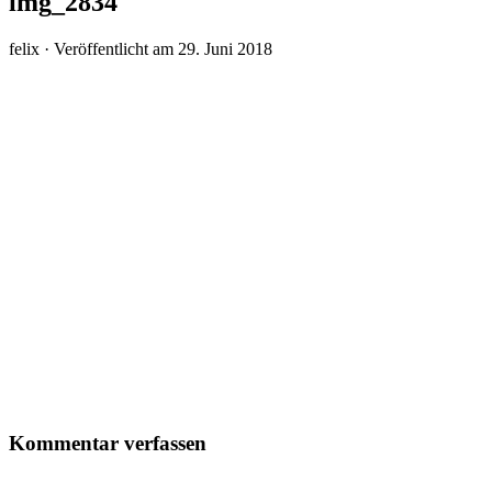
img_2834
felix ·
Veröffentlicht am
29. Juni 2018
Kommentar verfassen