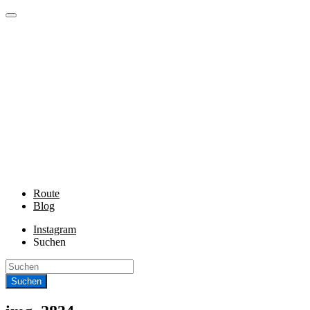
Route
Blog
Instagram
Suchen