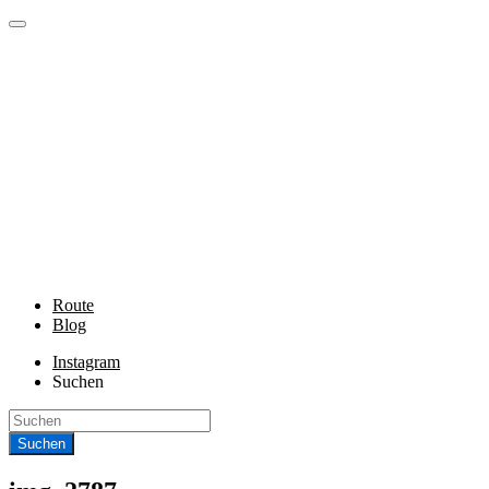
Route
Blog
Instagram
Suchen