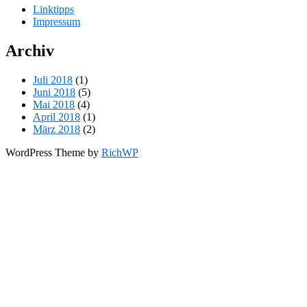
Linktipps
Impressum
Archiv
Juli 2018
(1)
Juni 2018
(5)
Mai 2018
(4)
April 2018
(1)
März 2018
(2)
WordPress Theme by
RichWP