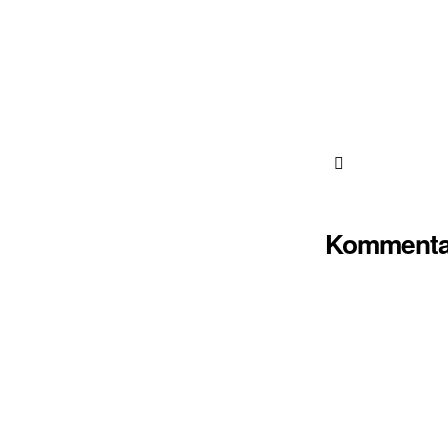
Kommenta