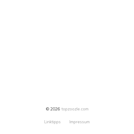
© 2026
topzoozle.com
Linktipps
Impressum