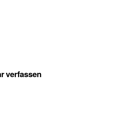
r verfassen