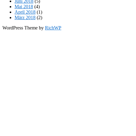
Juni 2018
(5)
Mai 2018
(4)
April 2018
(1)
März 2018
(2)
WordPress Theme by
RichWP