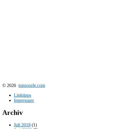
© 2026
topzoozle.com
Linktipps
Impressum
Archiv
Juli 2018
(1)