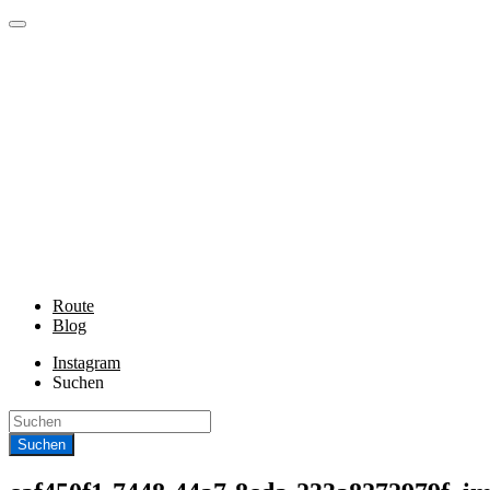
Route
Blog
Instagram
Suchen