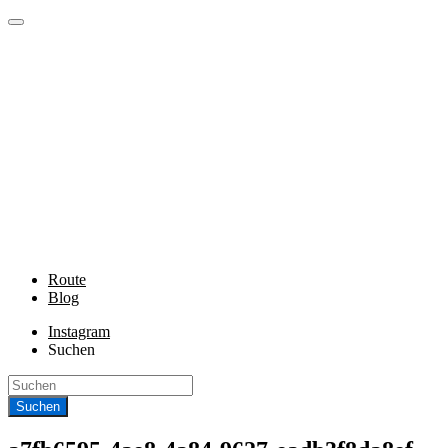
Route
Blog
Instagram
Suchen