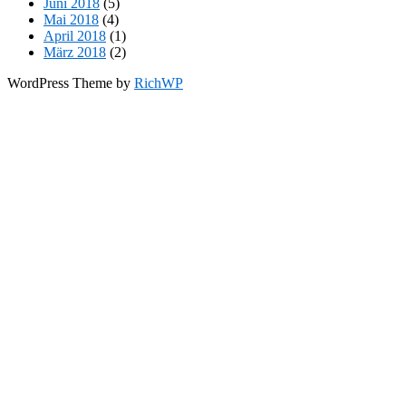
Juni 2018
(5)
Mai 2018
(4)
April 2018
(1)
März 2018
(2)
WordPress Theme by
RichWP