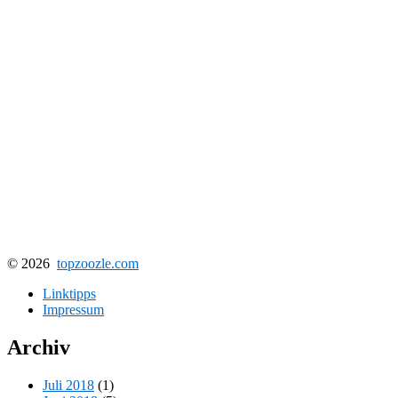
© 2026
topzoozle.com
Linktipps
Impressum
Archiv
Juli 2018
(1)