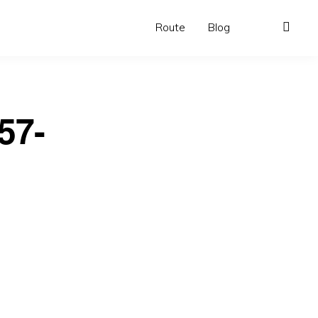
Route
Blog
57-