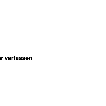
r verfassen