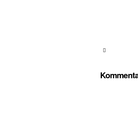
Kommenta