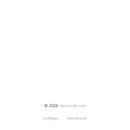
© 2026
topzoozle.com
Linktipps
Impressum