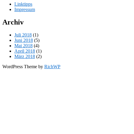
Linktipps
Impressum
Archiv
Juli 2018
(1)
Juni 2018
(5)
Mai 2018
(4)
April 2018
(1)
März 2018
(2)
WordPress Theme by
RichWP