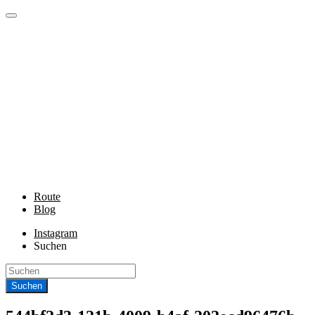
Route
Blog
Instagram
Suchen