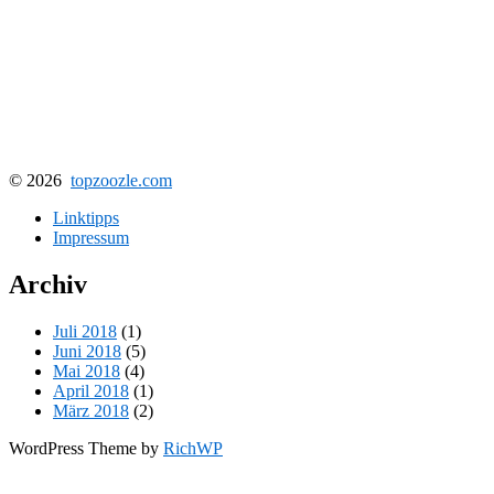
© 2026
topzoozle.com
Linktipps
Impressum
Archiv
Juli 2018
(1)
Juni 2018
(5)
Mai 2018
(4)
April 2018
(1)
März 2018
(2)
WordPress Theme by
RichWP