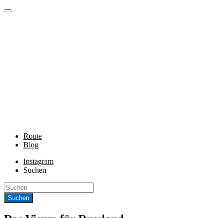
Route
Blog
Instagram
Suchen