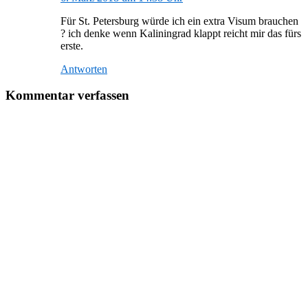
Für St. Petersburg würde ich ein extra Visum brauchen
? ich denke wenn Kaliningrad klappt reicht mir das fürs
erste.
Antworten
Kommentar verfassen