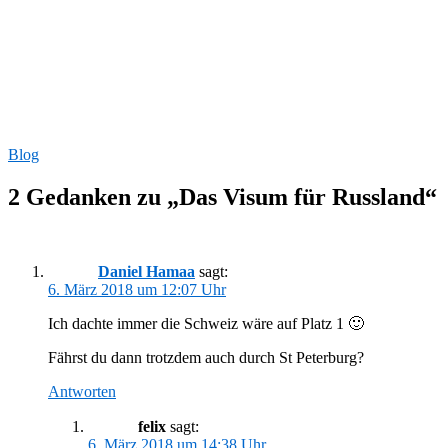
Blog
2 Gedanken zu „Das Visum für Russland“
Daniel Hamaa
sagt:
6. März 2018 um 12:07 Uhr
Ich dachte immer die Schweiz wäre auf Platz 1 🙂
Fährst du dann trotzdem auch durch St Peterburg?
Antworten
felix
sagt:
6. März 2018 um 14:38 Uhr